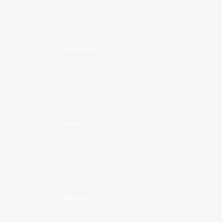
TOURPLAN
SONGS
VIDEOS