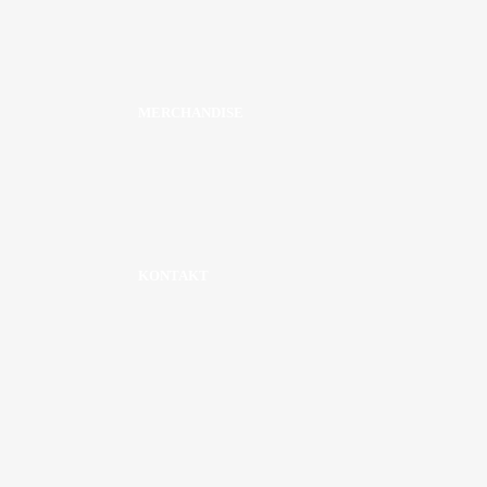
MERCHANDISE
KONTAKT