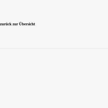
zurück zur Übersicht