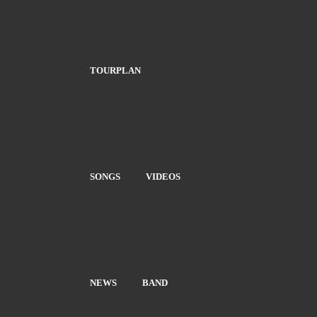
TOURPLAN
SONGS
VIDEOS
NEWS
BAND