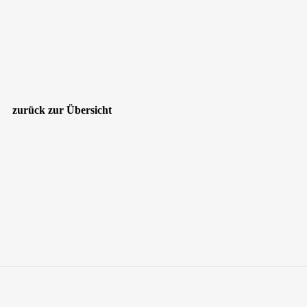
zurück zur Übersicht