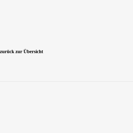
zurück zur Übersicht