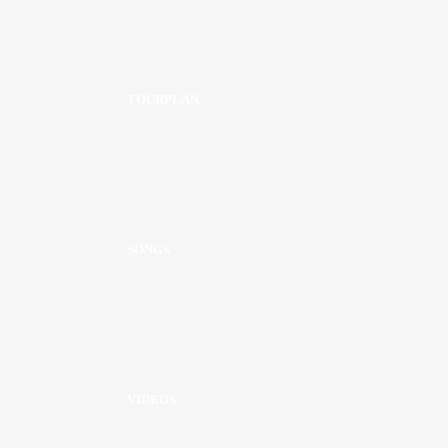
TOURPLAN
SONGS
VIDEOS