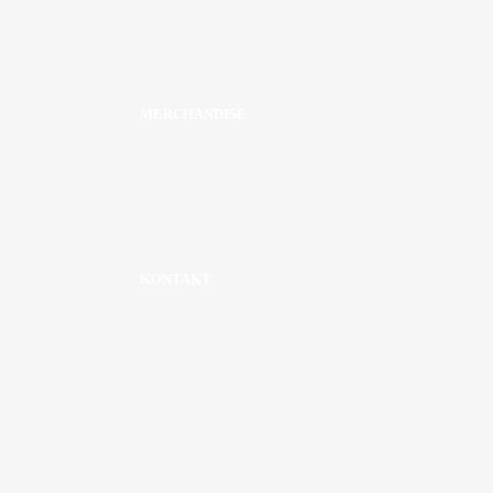
MERCHANDISE
KONTAKT