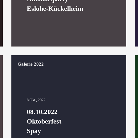
Eslohe-Kückelheim
Galerie 2022
8 Okt., 2022
08.10.2022
Oktoberfest
Spay