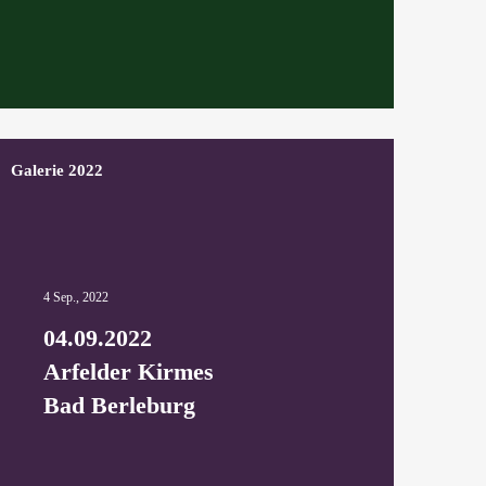
Galerie 2022
4 Sep., 2022
04.09.2022
Arfelder Kirmes
Bad Berleburg