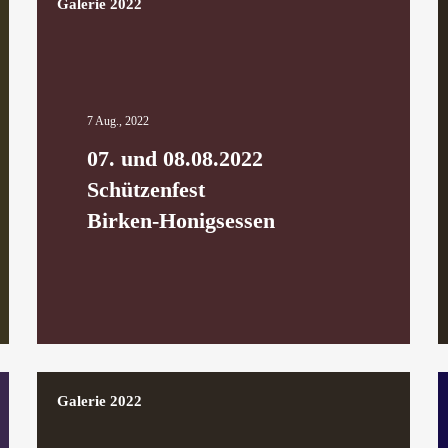
Galerie 2022
7 Aug., 2022
07. und 08.08.2022
Schützenfest
Birken-Honigsessen
Galerie 2022