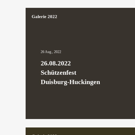
Galerie 2022
26 Aug., 2022
26.08.2022
Schützenfest
Duisburg-Huckingen