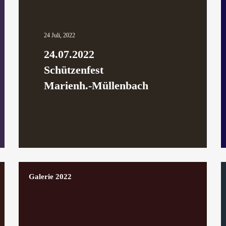
24 Juli, 2022
24.07.2022
Schützenfest
Marienh.-Müllenbach
Galerie 2022