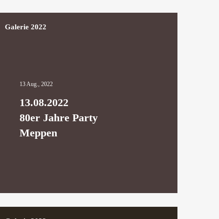
Galerie 2022
13 Aug., 2022
13.08.2022
80er Jahre Party
Meppen