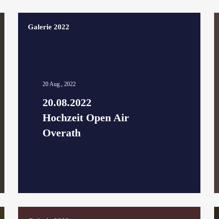
Galerie 2022
20 Aug., 2022
20.08.2022
Hochzeit Open Air
Overath