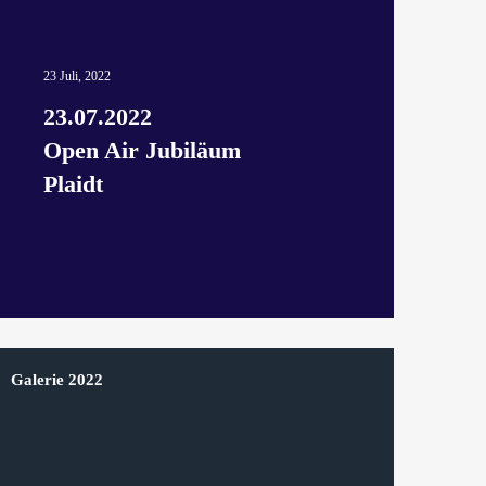
23 Juli, 2022
23.07.2022
Open Air Jubiläum
Plaidt
Galerie 2022