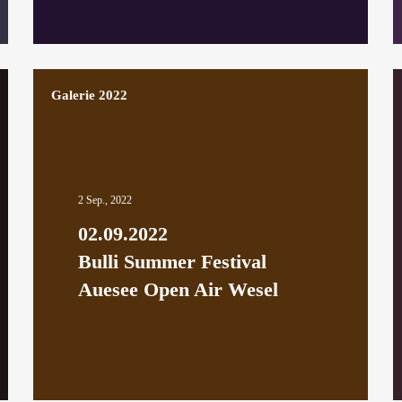
Galerie 2022
2 Sep., 2022
02.09.2022
Bulli Summer Festival
Auesee Open Air Wesel