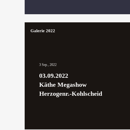
Galerie 2022
3 Sep., 2022
03.09.2022
Käthe Megashow
Herzogenr.-Kohlscheid