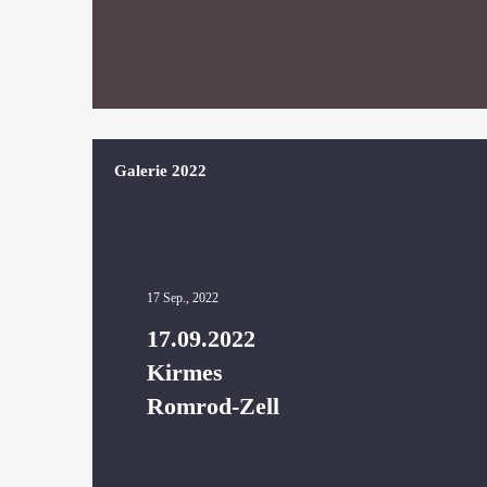
Galerie 2022
17 Sep., 2022
17.09.2022
Kirmes
Romrod-Zell