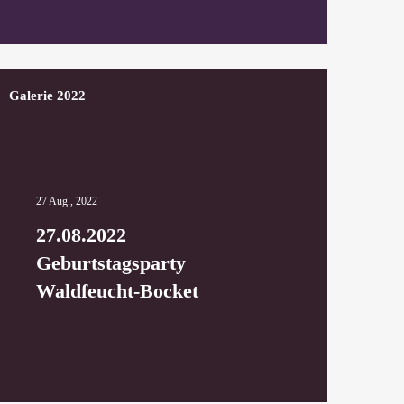
Galerie 2022
27 Aug., 2022
27.08.2022
Geburtstagsparty
Waldfeucht-Bocket