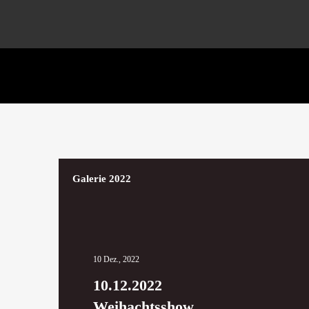
Galerie 2022
10 Dez., 2022
10.12.2022
Weihachtsshow