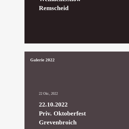
Remscheid
Galerie 2022
22 Okt., 2022
22.10.2022
Priv. Oktoberfest
Grevenbroich