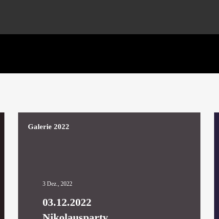
Galerie 2022
3 Dez., 2022
03.12.2022
Nikolausparty