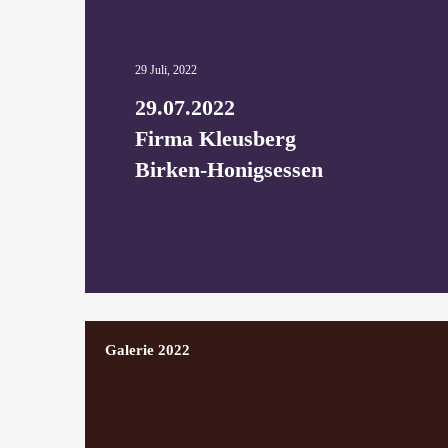
29 Juli, 2022
29.07.2022
Firma Kleusberg
Birken-Honigsessen
Galerie 2022