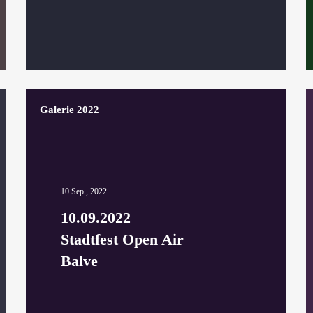
Galerie 2022
10 Sep., 2022
10.09.2022
Stadtfest Open Air
Balve