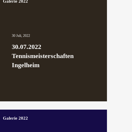
Galerie 2022
30 Juli, 2022
30.07.2022
Tennismeisterschaften
Ingelheim
Galerie 2022