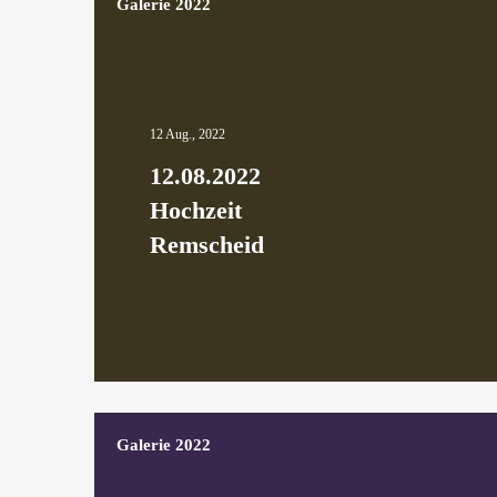
Galerie 2022
12 Aug., 2022
12.08.2022
Hochzeit
Remscheid
Galerie 2022