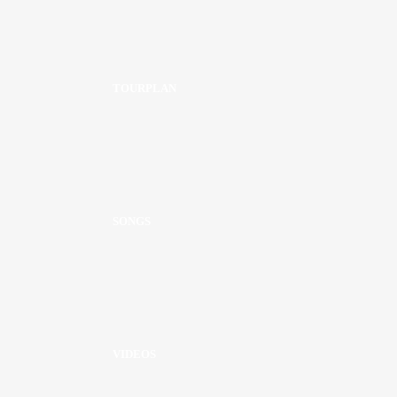
TOURPLAN
SONGS
VIDEOS