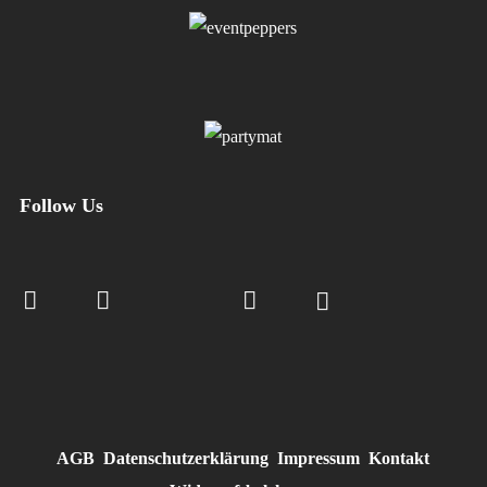
Follow Us
AGB
Datenschutzerklärung
Impressum
Kontakt