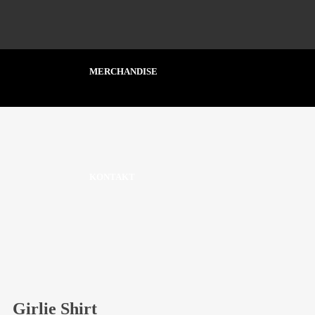
MERCHANDISE
KONTAKT
Girlie Shirt