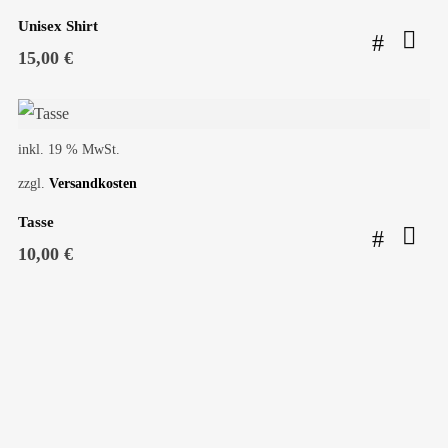
Unisex Shirt
15,00
€
inkl. 19 % MwSt.
zzgl.
Versandkosten
Tasse
10,00
€