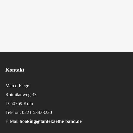
Kontakt
Marco Fiege
Rotmilanweg 33
D-50769 Köln
Telefon: 0221-53438220
E-Mai:
booking@tantekaethe-band.de