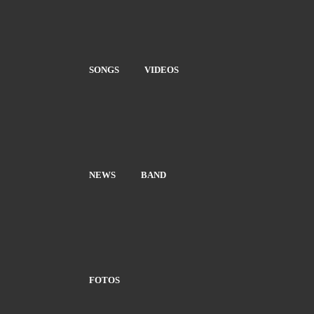
SONGS
VIDEOS
NEWS
BAND
FOTOS