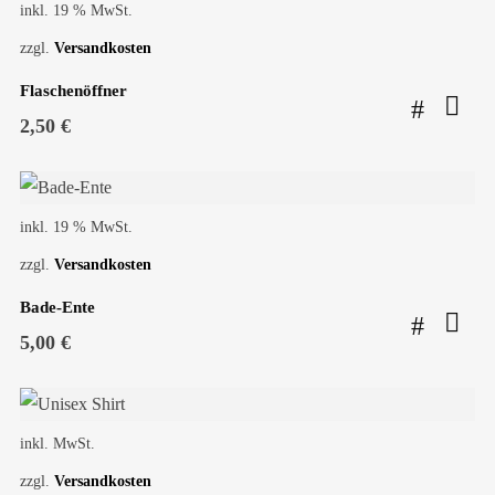
inkl. 19 % MwSt.
zzgl.
Versandkosten
Flaschenöffner
2,50
€
inkl. 19 % MwSt.
zzgl.
Versandkosten
Bade-Ente
5,00
€
inkl. MwSt.
zzgl.
Versandkosten