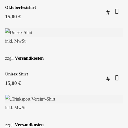
Oktoberfestshirt
15,00
€
inkl. MwSt.
zzgl.
Versandkosten
Unisex Shirt
15,00
€
inkl. MwSt.
zzgl.
Versandkosten