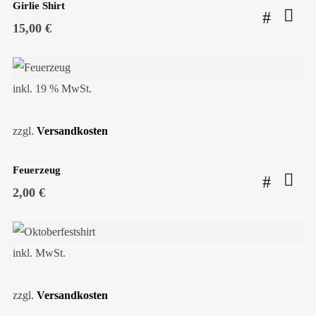
Girlie Shirt
15,00
€
inkl. 19 % MwSt.
zzgl.
Versandkosten
Feuerzeug
2,00
€
inkl. MwSt.
zzgl.
Versandkosten