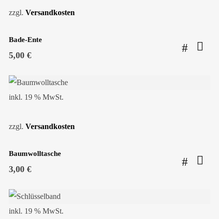
zzgl.
Versandkosten
Bade-Ente
5,00
€
inkl. 19 % MwSt.
zzgl.
Versandkosten
Baumwolltasche
3,00
€
inkl. 19 % MwSt.