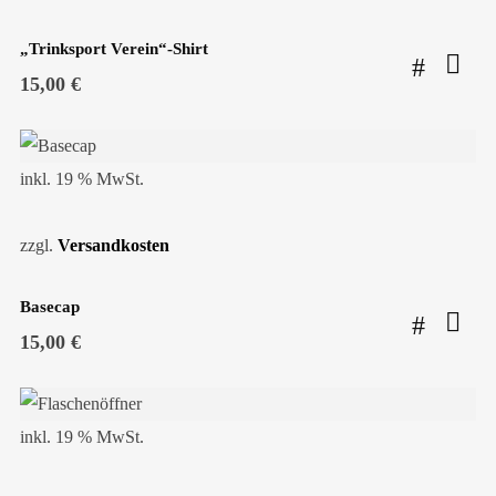
„Trinksport Verein“-Shirt
15,00
€
inkl. 19 % MwSt.
zzgl.
Versandkosten
Basecap
15,00
€
inkl. 19 % MwSt.