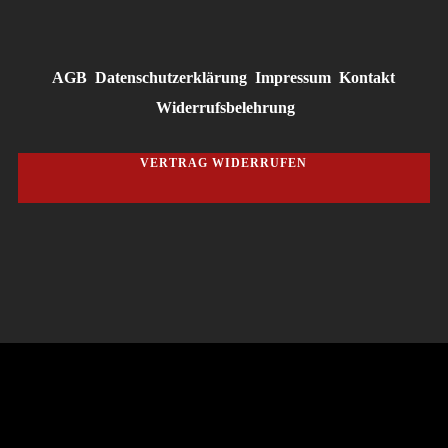
AGB
Datenschutzerklärung
Impressum
Kontakt
Widerrufsbelehrung
VERTRAG WIDERRUFEN