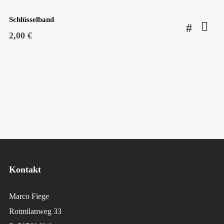
Schlüsselband
2,00
€
Kontakt
Marco Fiege
Rotmilanweg 33