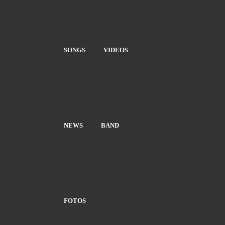
SONGS
VIDEOS
NEWS
BAND
FOTOS