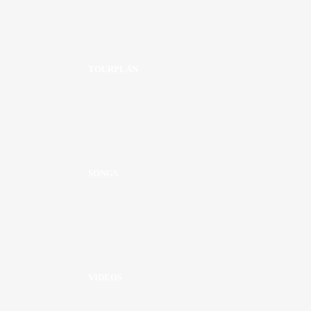
TOURPLAN
SONGS
VIDEOS