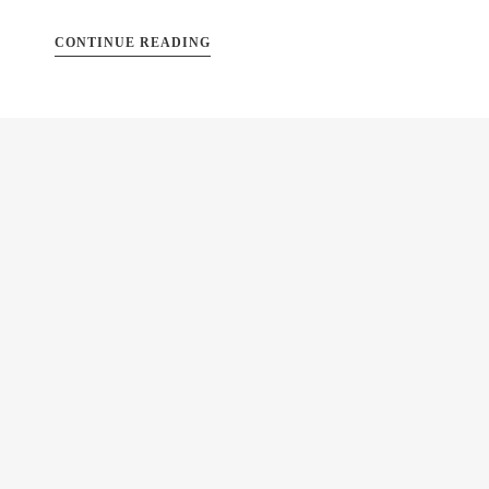
CONTINUE READING