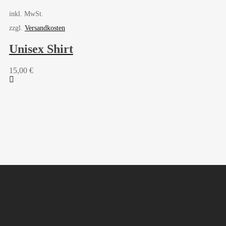
inkl. MwSt.
zzgl.
Versandkosten
Unisex Shirt
15,00
€