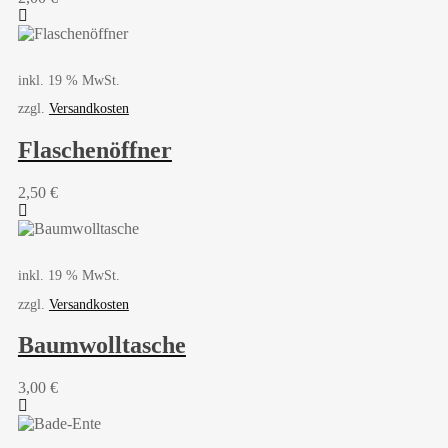
inkl. 19 % MwSt.
zzgl.
Versandkosten
Flaschenöffner
2,50
€
inkl. 19 % MwSt.
zzgl.
Versandkosten
Baumwolltasche
3,00
€