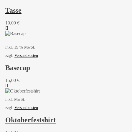
Tasse
10,00
€
inkl. 19 % MwSt.
zzgl.
Versandkosten
Basecap
15,00
€
inkl. MwSt.
zzgl.
Versandkosten
Oktoberfestshirt