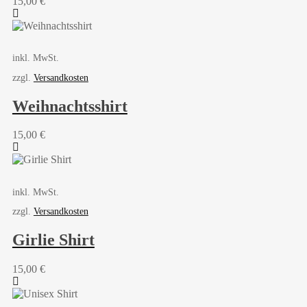
15,00
€
inkl. MwSt.
zzgl.
Versandkosten
Weihnachtsshirt
15,00
€
inkl. MwSt.
zzgl.
Versandkosten
Girlie Shirt
15,00
€