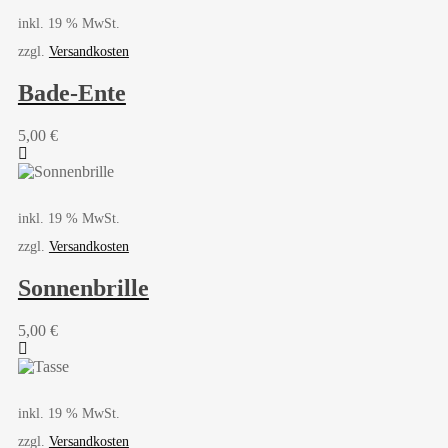
inkl. 19 % MwSt.
zzgl.
Versandkosten
Bade-Ente
5,00
€
inkl. 19 % MwSt.
zzgl.
Versandkosten
Sonnenbrille
5,00
€
inkl. 19 % MwSt.
zzgl.
Versandkosten