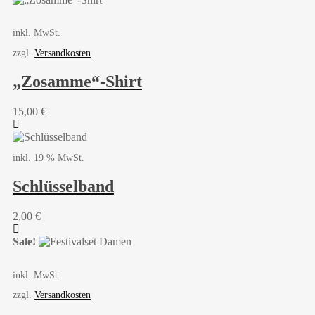
inkl. MwSt.
zzgl.
Versandkosten
„Zosamme“-Shirt
15,00
€
inkl. 19 % MwSt.
Schlüsselband
2,00
€
Sale!
inkl. MwSt.
zzgl.
Versandkosten