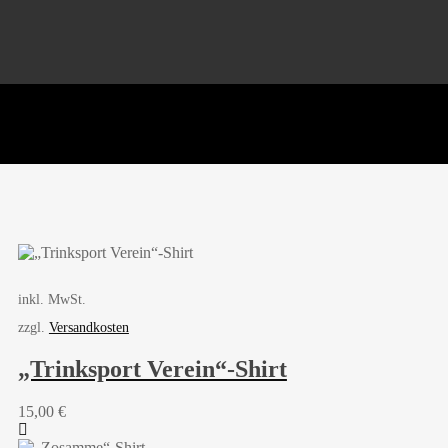
inkl. MwSt.
zzgl.
Versandkosten
„Trinksport Verein“-Shirt
15,00
€